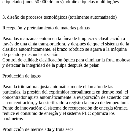
etiquetado (unos 50.000 dólares) admite etiquetas multilingües.
3. diseño de procesos tecnológicos (totalmente automatizado)
Recepción y pretratamiento de materias primas
Paso: las manzanas entran en la línea de limpieza y clasificación a
través de una cinta transportadora, y después de que el sistema de Ia
clasifica automáticamente, el brazo robótico se agarra a la máquina
de pelado y desnuclearización.
Control de calidad: clasificación óptica para eliminar la fruta mohosa
y detectar la integridad de la pulpa después de pelar.
Producción de jugos
Paso: la trituradora ajusta automáticamente el tamaño de las
partículas, la presión del exprimidor retroalimenta en tiempo real, el
concentrador ajusta automáticamente la evaporación de acuerdo con
la concentración, y la esterilizadora registra la curva de temperatura.
Punto de innovación: el sistema de recuperación de energía térmica
reduce el consumo de energía y el sistema PLC optimiza los
parámetros.
Producción de mermelada y fruta seca