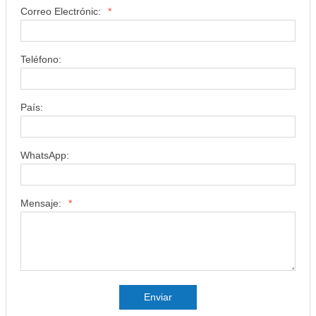
Correo Electrónic:
*
Teléfono:
País:
WhatsApp:
Mensaje:
*
Enviar