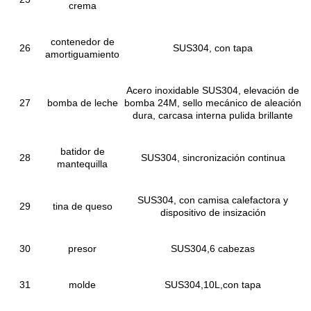
crema
contenedor de
26
SUS304, con tapa
amortiguamiento
Acero inoxidable SUS304, elevación de
27
bomba de leche
bomba 24M, sello mecánico de aleación
dura, carcasa interna pulida brillante
batidor de
28
SUS304, sincronización continua
mantequilla
SUS304, con camisa calefactora y
29
tina de queso
dispositivo de insización
30
presor
SUS304,6 cabezas
31
molde
SUS304,10L,con tapa