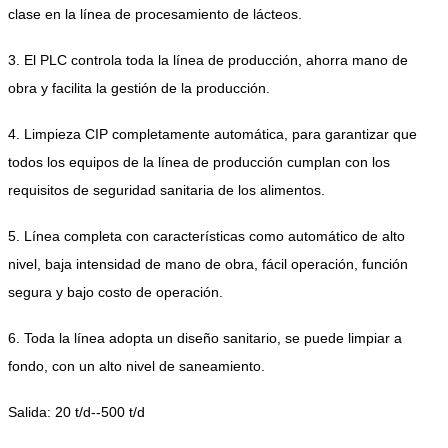
clase en la línea de procesamiento de lácteos.
3. El PLC controla toda la línea de producción, ahorra mano de
obra y facilita la gestión de la producción.
4. Limpieza CIP completamente automática, para garantizar que
todos los equipos de la línea de producción cumplan con los
requisitos de seguridad sanitaria de los alimentos.
5. Línea completa con características como automático de alto
nivel, baja intensidad de mano de obra, fácil operación, función
segura y bajo costo de operación.
6. Toda la línea adopta un diseño sanitario, se puede limpiar a
fondo, con un alto nivel de saneamiento.
Salida: 20 t/d--500 t/d