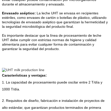
durante el almacenamiento y envasado.
Envasado aséptico:
La leche UHT se envasa en recipientes
estériles, como envases de cartón o botellas de plástico, utilizando
tecnologías de envasado aséptico que garantizan la hermeticidad y
la seguridad microbiológica del producto final.
Es importante destacar que la línea de procesamiento de leche
UHT debe cumplir con estrictas normas de higiene y calidad
alimentaria para evitar cualquier forma de contaminación y
garantizar la seguridad del producto.
Características y ventajas:
1. La capacidad de procesamiento puede oscilar entre 2 T/día y
1000 T/día.
2. Requisitos de diseño, fabricación e instalación de proyectos de
alto estándar, que garantizan productos terminados de primera