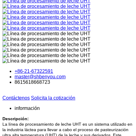
+86-21-67322591
master@shbenyou.com
8615618668723
Contáctenos
Solicita la cotización
información
Descripción:
La línea de procesamiento de leche UHT es un sistema utilizado en
la industria láctea para llevar a cabo el proceso de pasteurización
ultra alta temperatura (UHT) de la leche y sus derivados. Este